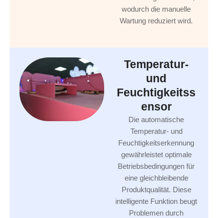
wodurch die manuelle
Wartung reduziert wird.
Temperatur-
und
Feuchtigkeitss
ensor
Die automatische
Temperatur- und
Feuchtigkeitserkennung
gewährleistet optimale
Betriebsbedingungen für
eine gleichbleibende
Produktqualität. Diese
intelligente Funktion beugt
Problemen durch