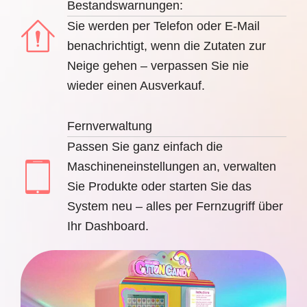
Bestandswarnungen:
Sie werden per Telefon oder E-Mail
benachrichtigt, wenn die Zutaten zur
Neige gehen – verpassen Sie nie
wieder einen Ausverkauf.
Fernverwaltung
Passen Sie ganz einfach die
Maschineneinstellungen an, verwalten
Sie Produkte oder starten Sie das
System neu – alles per Fernzugriff über
Ihr Dashboard.