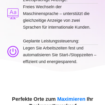
Freies Wechseln der
Maschinensprache – unterstützt die
gleichzeitige Anzeige von zwei
Sprachen für internationale Kunden.
Geplante Leistungssteuerung:
Legen Sie Arbeitszeiten fest und
automatisieren Sie Start-/Stoppzeiten –
effizient und energiesparend.
Perfekte Orte zum
Maximieren
Ihr