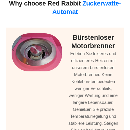
Why choose Red Rabbit
Zuckerwatte-
Automat
Bürstenloser
Motorbrenner
Erleben Sie leiseres und
effizienteres Heizen mit
unserem bürstenlosen
Motorbrenner. Keine
Kohlebürsten bedeuten
weniger Verschleiß,
weniger Wartung und eine
längere Lebensdauer.
Genießen Sie präzise
Temperaturregelung und
stabilere Leistung. Steigen