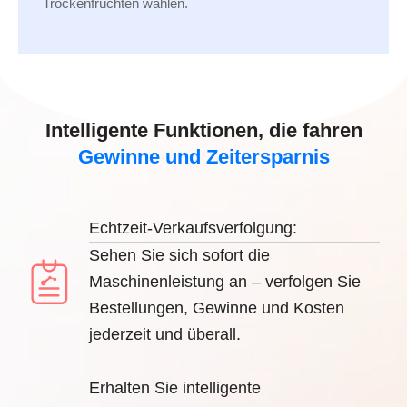
Trockenfrüchten wählen.
Intelligente Funktionen, die fahren
Gewinne und Zeitersparnis
Echtzeit-Verkaufsverfolgung:
Sehen Sie sich sofort die
Maschinenleistung an – verfolgen Sie
Bestellungen, Gewinne und Kosten
jederzeit und überall.
Erhalten Sie intelligente