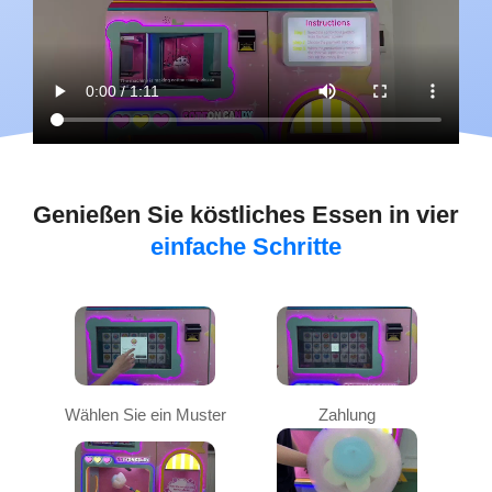
Genießen Sie köstliches Essen in vier
einfache Schritte
Wählen Sie ein Muster
Zahlung