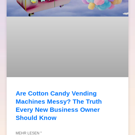
Are Cotton Candy Vending
Machines Messy? The Truth
Every New Business Owner
Should Know
MEHR LESEN "