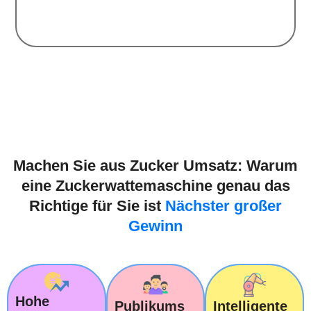
Machen Sie aus Zucker Umsatz: Warum
eine Zuckerwattemaschine genau das
Richtige für Sie ist
Nächster großer
Gewinn
Hohe
Publikums
Intelligente