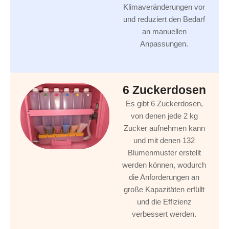
Klimaveränderungen vor
und reduziert den Bedarf
an manuellen
Anpassungen.
6 Zuckerdosen
Es gibt 6 Zuckerdosen,
von denen jede 2 kg
Zucker aufnehmen kann
und mit denen 132
Blumenmuster erstellt
werden können, wodurch
die Anforderungen an
große Kapazitäten erfüllt
und die Effizienz
verbessert werden.