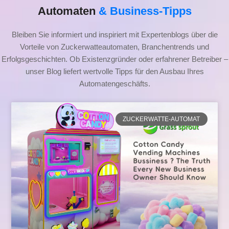
Automaten
& Business-Tipps
Bleiben Sie informiert und inspiriert mit Expertenblogs über die
Vorteile von Zuckerwatteautomaten, Branchentrends und
Erfolgsgeschichten. Ob Existenzgründer oder erfahrener Betreiber –
unser Blog liefert wertvolle Tipps für den Ausbau Ihres
Automatengeschäfts.
ZUCKERWATTE-AUTOMAT