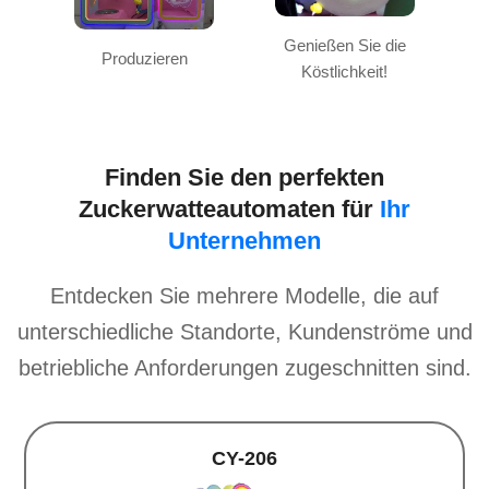
Genießen Sie die
Produzieren
Köstlichkeit!
Finden Sie den perfekten
Zuckerwatteautomaten für
Ihr
Unternehmen
Entdecken Sie mehrere Modelle, die auf
unterschiedliche Standorte, Kundenströme und
betriebliche Anforderungen zugeschnitten sind.
CY-206