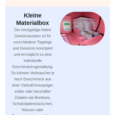
Kleine
Materialbox
Der einzigartige kleine
Gewürzauslass ist für
verschiedene Toppings
und Gewürze konzipiert
und ermöglicht so eine
individuelle
Geschmacksgestaltung.
So können Verbraucher je
nach Geschmack aus
einer Vielzahl knuspriger,
süßer oder herzhafter
Zutaten wie Bonbons,
Schokoladenstückchen,
Nüssen oder