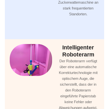
Zuckerwattemaschine an
stark frequentierten
Standorten.
Intelligenter
Roboterarm
Der Roboterarm verfügt
über eine automatische
Korrekturtechnologie mit
optischem Auge, die
sicherstellt, dass der in
den Roboterarm
eingeführte Papierstab
keine Fehler oder
Abweichungen aufweist,