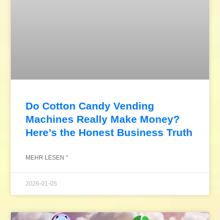
Do Cotton Candy Vending
Machines Really Make Money?
Here’s the Honest Business Truth
MEHR LESEN "
2026-01-05