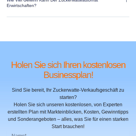
Erwirtschaften?
Holen Sie sich Ihren kostenlosen
Businessplan!
Sind Sie bereit, Ihr Zuckerwatte-Verkaufsgeschäft zu
starten?
Holen Sie sich unseren kostenlosen, von Experten
erstellten Plan mit Markteinblicken, Kosten, Gewinntipps
und Sonderangeboten – alles, was Sie für einen starken
Start brauchen!
N