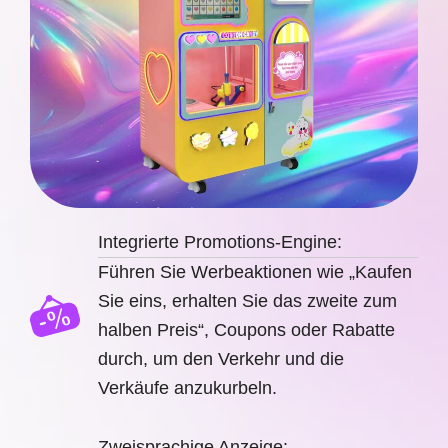
Integrierte Promotions-Engine:
Führen Sie Werbeaktionen wie „Kaufen
Sie eins, erhalten Sie das zweite zum
halben Preis“, Coupons oder Rabatte
durch, um den Verkehr und die
Verkäufe anzukurbeln.
Zweisprachige Anzeige: