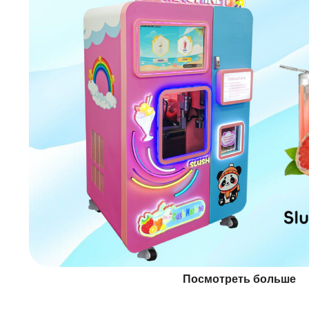
Посмотреть больше