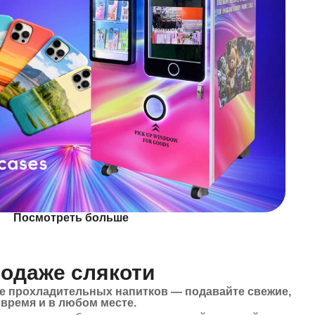
Посмотреть больше
родаже слякоти
е прохладительных напитков — подавайте свежие,
время и в любом месте.