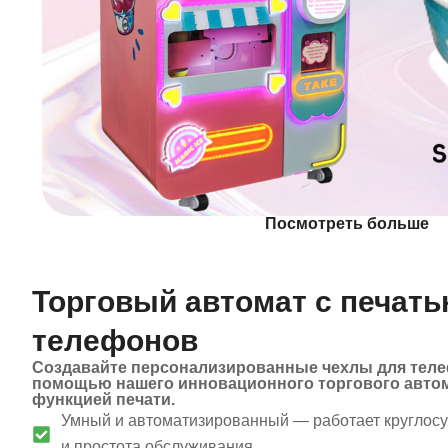
Посмотреть больше
Торговый автомат с печать
телефонов
Создавайте персонализированные чехлы для теле
помощью нашего инновационного торгового авто
функцией печати.
Умный и автоматизированный — работает круглосу
и простота обслуживания.