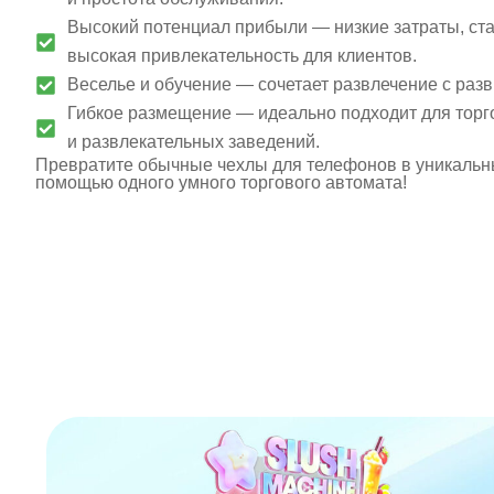
Высокий потенциал прибыли — низкие затраты, ст
высокая привлекательность для клиентов.
Веселье и обучение — сочетает развлечение с раз
Гибкое размещение — идеально подходит для торго
и развлекательных заведений.
Превратите обычные чехлы для телефонов в уникальны
помощью одного умного торгового автомата!