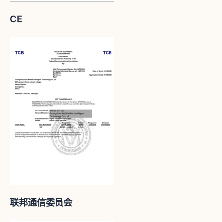
CE
联邦通信委员会