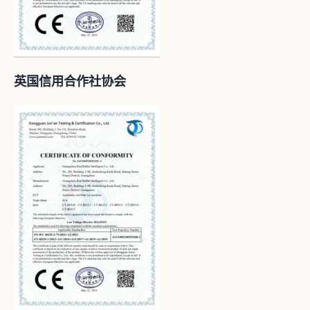
英国信用合作社协会