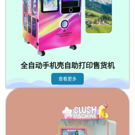
全自动手机壳自助打印售货机
查看更多