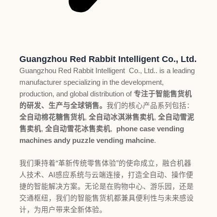
Guangzhou Red Rabbit Intelligent Co., Ltd.
Guangzhou Red Rabbit Intelligent Co., Ltd.. is a leading
manufacturer specializing in the development,
production, and global distribution of
专注于智能售货机
的研发、生产与全球销售。
我们的核心产品系列包括：
全自动棉花糖售货机
,
全自动冰淇淋售卖机
,
全自动雪泥
售卖机
,
全自动雪花冰售卖机
,
phone case vending
machines andy puzzle vending mahcine
.
我们秉持着“革新传统零售体验”的使命成立，融合机器
人技术、AI感应系统与云端连接，打造全自动、操作便
捷的智能解决方案。无论是在购物中心、游乐园，还是
交通枢纽，我们的智能售货机都兼具便利性与未来感设
计，为用户带来全新体验。