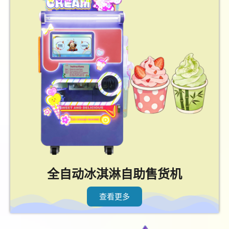
全自动冰淇淋自助售货机
查看更多