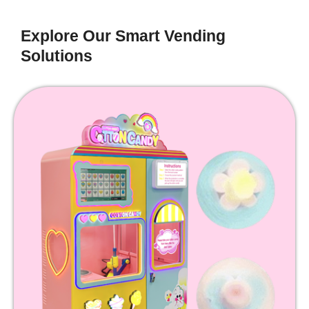
Explore Our Smart Vending
Solutions