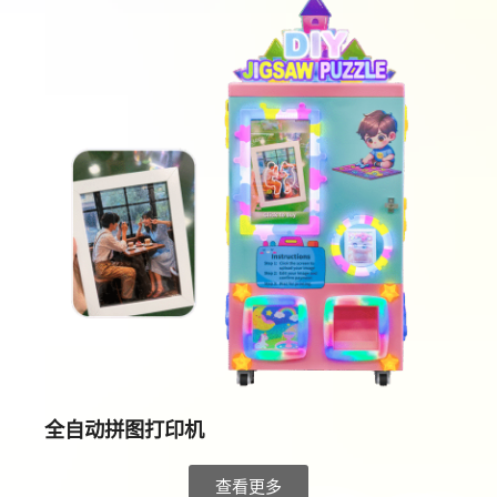
全自动拼图打印机
查看更多