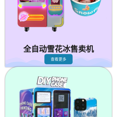
全自动雪花冰售卖机
查看更多