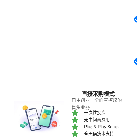
直接采购模式
自主创业，全面掌控您的
售货业务
一次性投资
无中间商费用
Plug & Play Setup
全天候技术支持