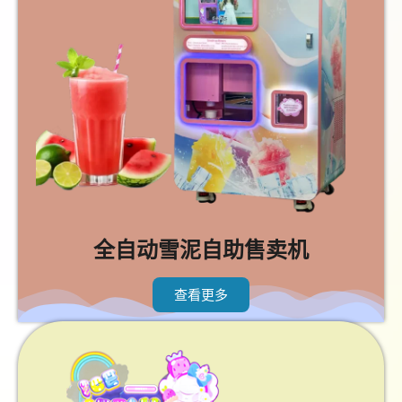
全自动雪泥自助售卖机
查看更多