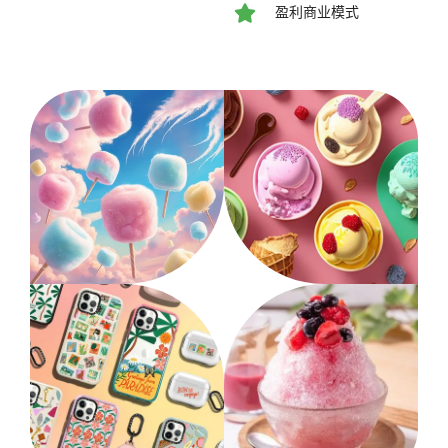
盈利商业模式