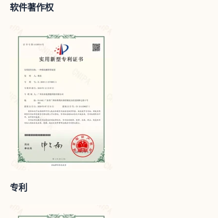
软件著作权
专利