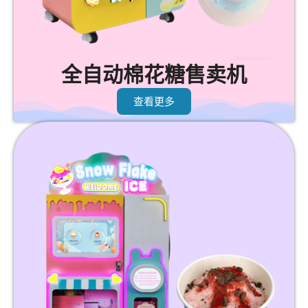
全自动棉花糖售卖机
查看更多