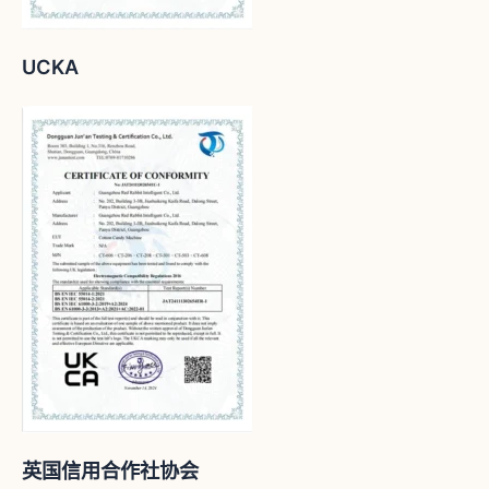
UCKA
英国信用合作社协会